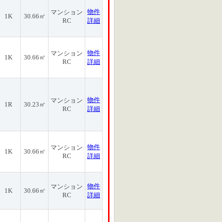
物件
マンション
1K
30.66㎡
RC
詳細
物件
マンション
1K
30.66㎡
RC
詳細
物件
マンション
1R
30.23㎡
RC
詳細
物件
マンション
1K
30.66㎡
RC
詳細
物件
マンション
1K
30.66㎡
RC
詳細