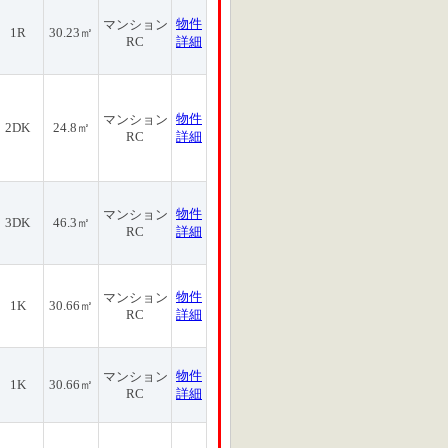
物件
マンション
1R
30.23㎡
RC
詳細
物件
マンション
2DK
24.8㎡
RC
詳細
物件
マンション
3DK
46.3㎡
RC
詳細
物件
マンション
1K
30.66㎡
RC
詳細
物件
マンション
1K
30.66㎡
RC
詳細