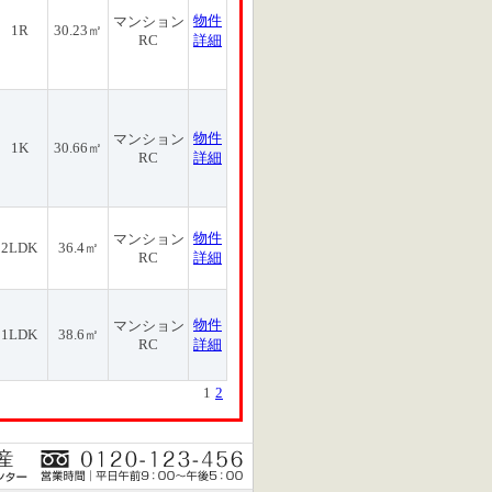
物件
マンション
1R
30.23㎡
RC
詳細
物件
マンション
1K
30.66㎡
RC
詳細
物件
マンション
2LDK
36.4㎡
RC
詳細
物件
マンション
1LDK
38.6㎡
RC
詳細
1
2