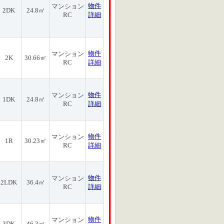
物件
マンション
2DK
24.8㎡
RC
詳細
物件
マンション
2K
30.66㎡
RC
詳細
物件
マンション
1DK
24.8㎡
RC
詳細
物件
マンション
1R
30.23㎡
RC
詳細
物件
マンション
2LDK
36.4㎡
RC
詳細
物件
マンション
3DK
46.3㎡