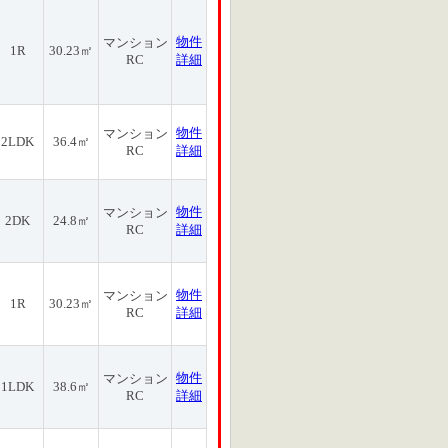
物件
マンション
1R
30.23㎡
RC
詳細
物件
マンション
2LDK
36.4㎡
RC
詳細
物件
マンション
2DK
24.8㎡
RC
詳細
物件
マンション
1R
30.23㎡
RC
詳細
物件
マンション
1LDK
38.6㎡
RC
詳細