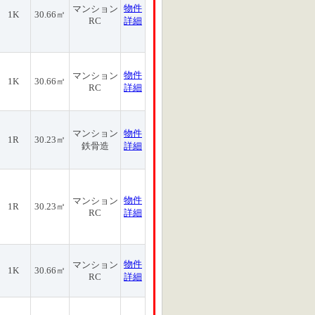
物件
マンション
1K
30.66㎡
RC
詳細
物件
マンション
1K
30.66㎡
RC
詳細
マンション
物件
1R
30.23㎡
鉄骨造
詳細
物件
マンション
1R
30.23㎡
RC
詳細
物件
マンション
1K
30.66㎡
RC
詳細