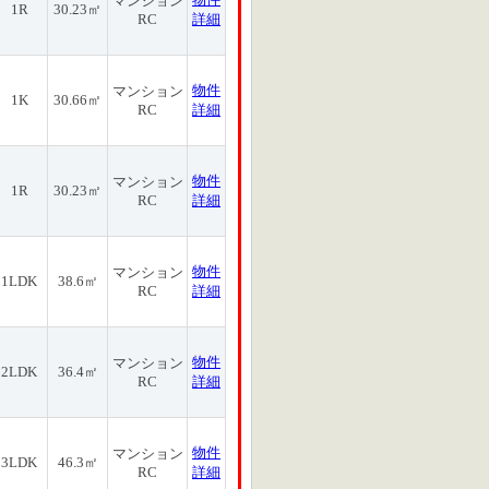
マンション
1R
30.23㎡
RC
詳細
物件
マンション
1K
30.66㎡
RC
詳細
物件
マンション
1R
30.23㎡
RC
詳細
物件
マンション
1LDK
38.6㎡
RC
詳細
物件
マンション
2LDK
36.4㎡
RC
詳細
物件
マンション
3LDK
46.3㎡
RC
詳細