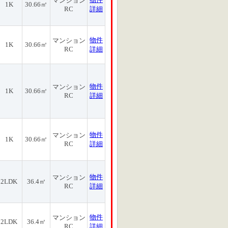
マンション
1K
30.66㎡
RC
詳細
物件
マンション
1K
30.66㎡
RC
詳細
物件
マンション
1K
30.66㎡
RC
詳細
物件
マンション
1K
30.66㎡
RC
詳細
物件
マンション
2LDK
36.4㎡
RC
詳細
物件
マンション
2LDK
36.4㎡
RC
詳細