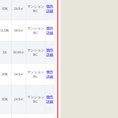
物件
マンション
1DK
24.8㎡
RC
詳細
物件
マンション
1LDK
38.6㎡
RC
詳細
物件
マンション
2K
30.66㎡
RC
詳細
物件
マンション
2DK
24.8㎡
RC
詳細
物件
マンション
2DK
24.8㎡
RC
詳細