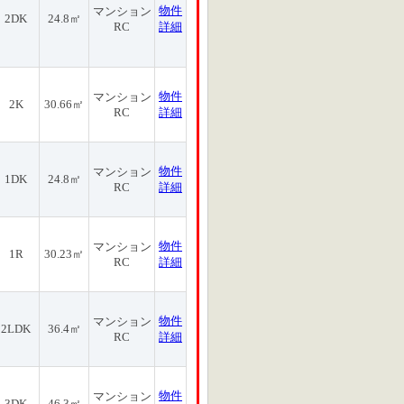
物件
マンション
2DK
24.8㎡
RC
詳細
物件
マンション
2K
30.66㎡
RC
詳細
物件
マンション
1DK
24.8㎡
RC
詳細
物件
マンション
1R
30.23㎡
RC
詳細
物件
マンション
2LDK
36.4㎡
RC
詳細
物件
マンション
3DK
46.3㎡