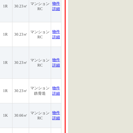
物件
マンション
1R
30.23㎡
RC
詳細
物件
マンション
1R
30.23㎡
RC
詳細
物件
マンション
1R
30.23㎡
RC
詳細
マンション
物件
1R
30.23㎡
鉄骨造
詳細
物件
マンション
1K
30.66㎡
RC
詳細