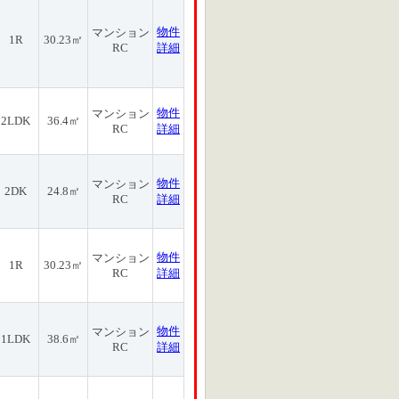
物件
マンション
1R
30.23㎡
RC
詳細
物件
マンション
2LDK
36.4㎡
RC
詳細
物件
マンション
2DK
24.8㎡
RC
詳細
物件
マンション
1R
30.23㎡
RC
詳細
物件
マンション
1LDK
38.6㎡
RC
詳細