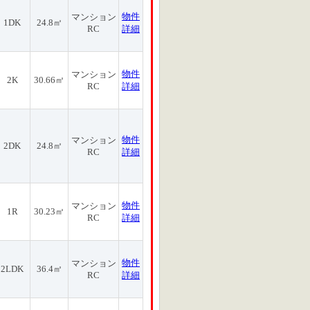
物件
マンション
1DK
24.8㎡
RC
詳細
物件
マンション
2K
30.66㎡
RC
詳細
物件
マンション
2DK
24.8㎡
RC
詳細
物件
マンション
1R
30.23㎡
RC
詳細
物件
マンション
2LDK
36.4㎡
RC
詳細