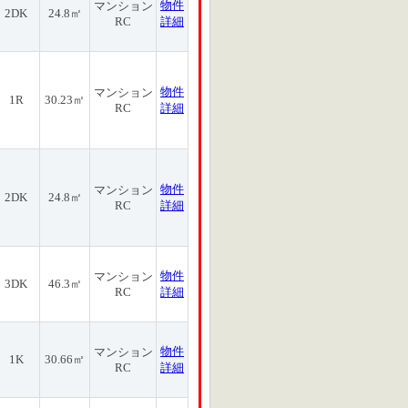
物件
マンション
2DK
24.8㎡
RC
詳細
物件
マンション
1R
30.23㎡
RC
詳細
物件
マンション
2DK
24.8㎡
RC
詳細
物件
マンション
3DK
46.3㎡
RC
詳細
物件
マンション
1K
30.66㎡
RC
詳細