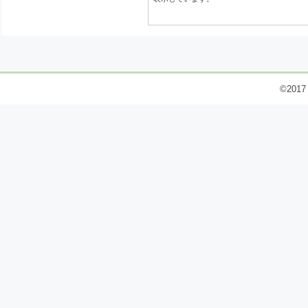
©2017 