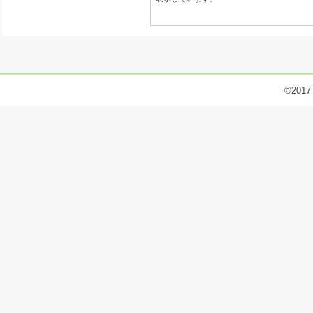
©2017 