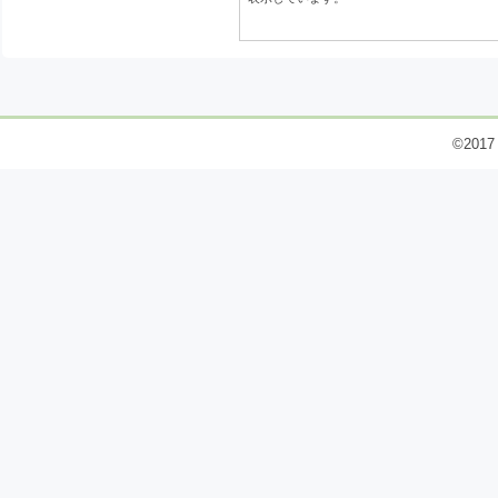
©2017 