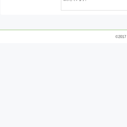
©2017 