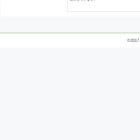
©2017 