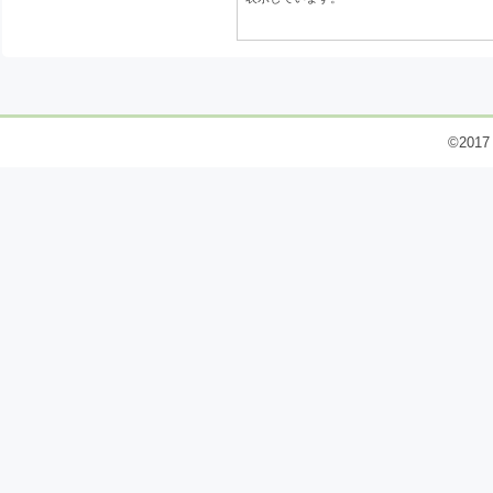
©2017 