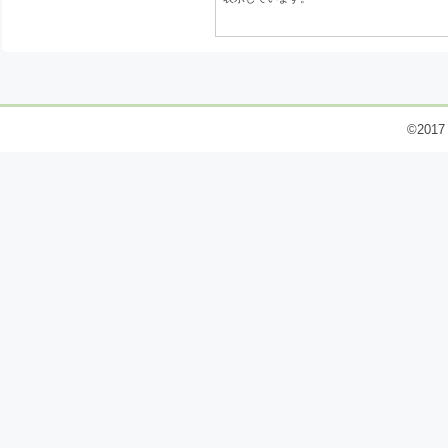
©2017 