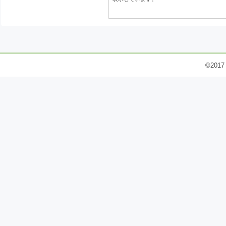
©2017 