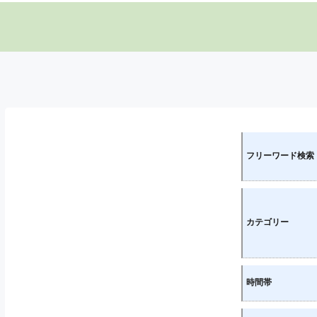
フリーワード検索
カテゴリー
時間帯