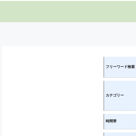
フリーワード検索
カテゴリー
時間帯