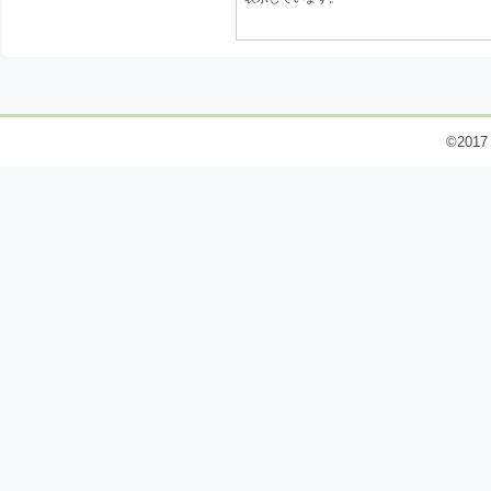
©2017 