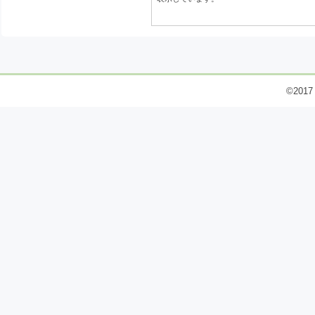
©2017 