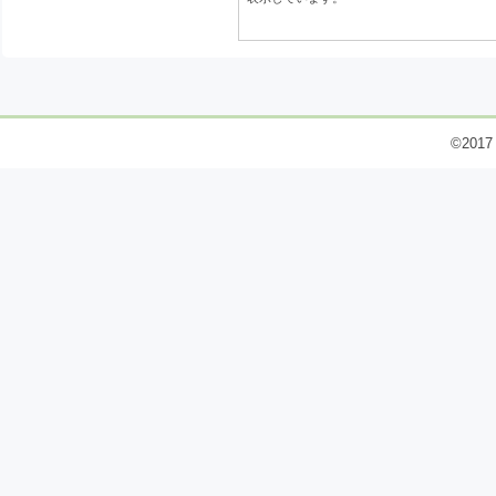
©2017 