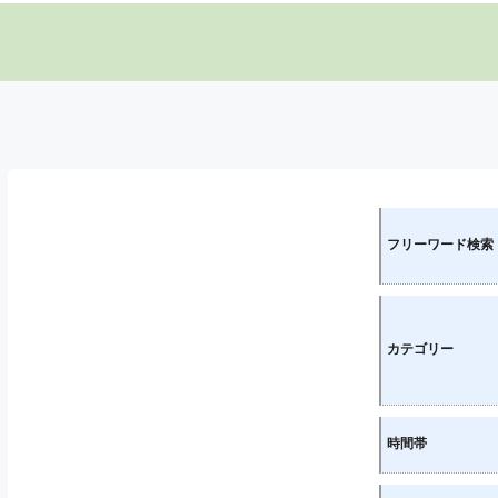
フリーワード検索
カテゴリー
時間帯