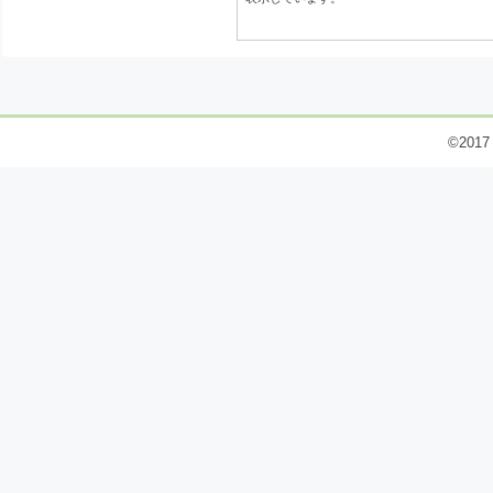
©2017 