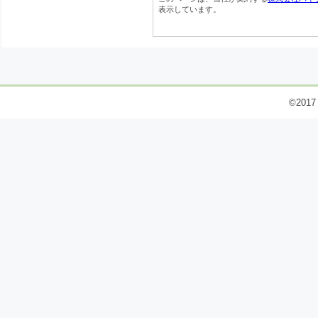
表示しています。
©2017 