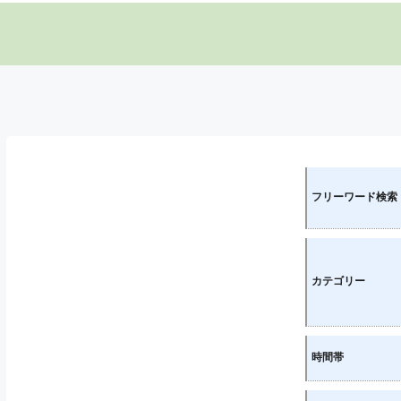
フリーワード検索
カテゴリー
時間帯