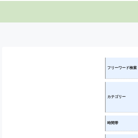
フリーワード検索
カテゴリー
時間帯