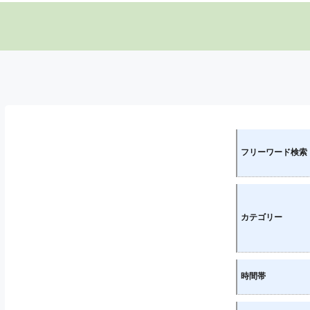
フリーワード検索
カテゴリー
時間帯