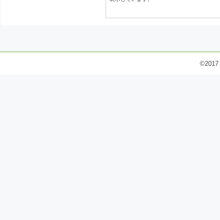
©2017 