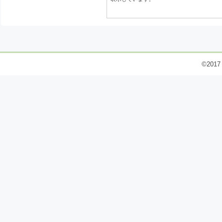
©2017 