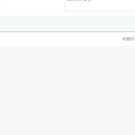
©2017 