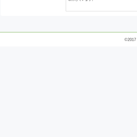
©2017 