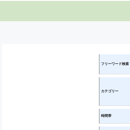
フリーワード検索
カテゴリー
時間帯