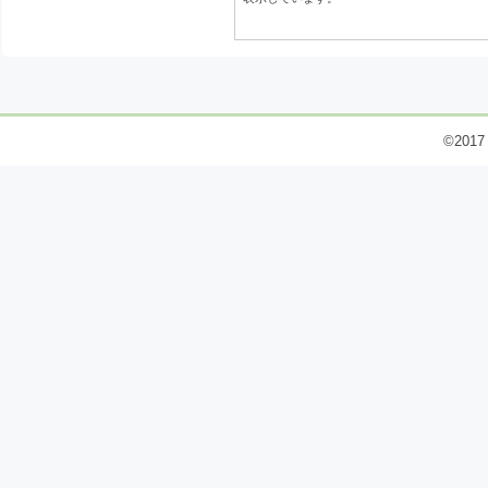
©2017 