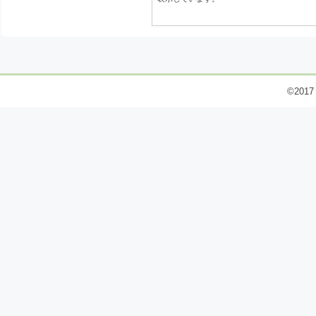
©2017 