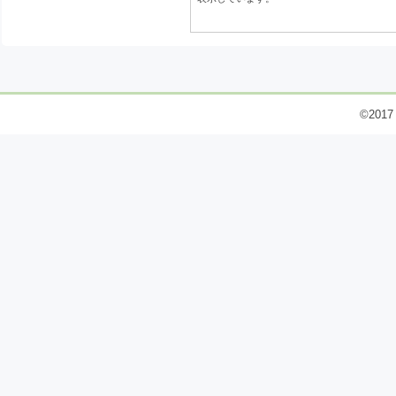
©2017 