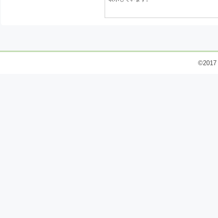
©2017 