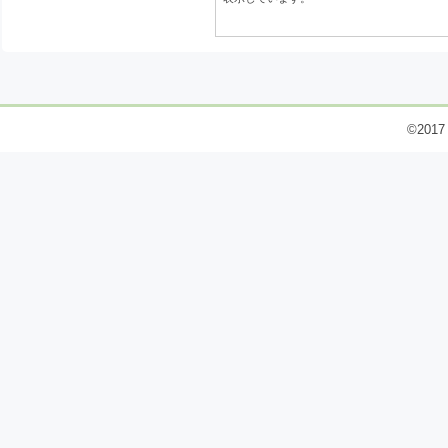
©2017 