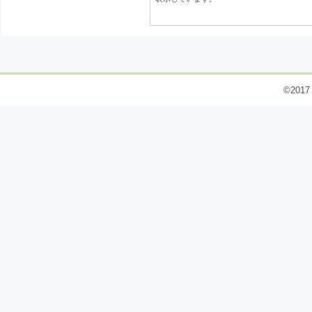
©2017 