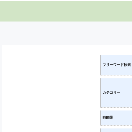
フリーワード検索
カテゴリー
時間帯