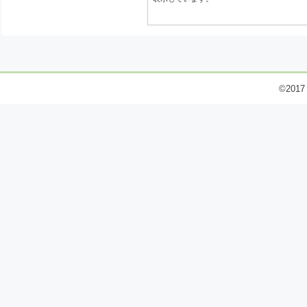
©2017 