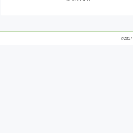
©2017 