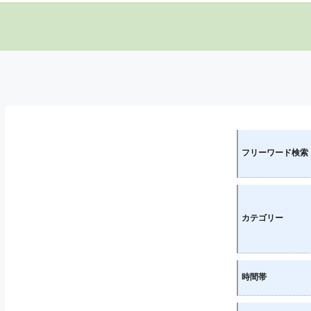
フリーワード検索
カテゴリー
時間帯