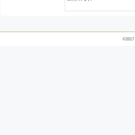
©2017 