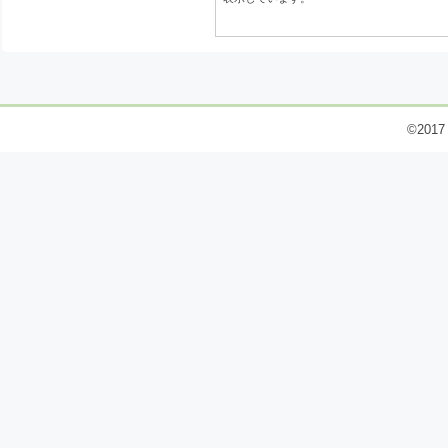
©2017 