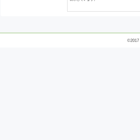
©2017 